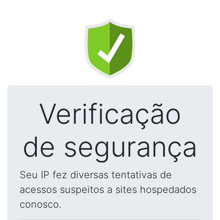
Verificação
de segurança
Seu IP fez diversas tentativas de
acessos suspeitos a sites hospedados
conosco.