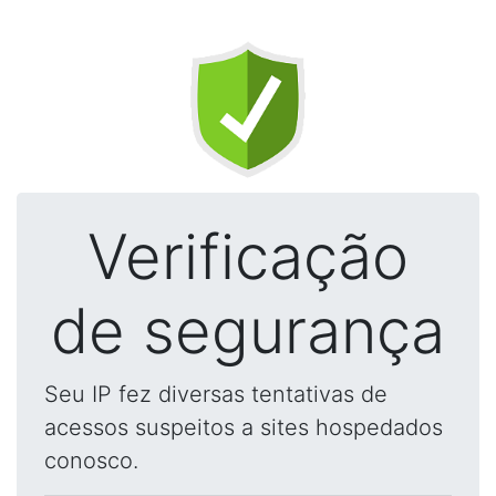
Verificação
de segurança
Seu IP fez diversas tentativas de
acessos suspeitos a sites hospedados
conosco.